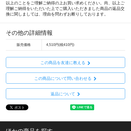
以上のことをご理解ご納得の上お買い求めください。尚、以上ご
理解ご納得をいただいた上でご購入いただきました商品の返品交
換に関しましては、理由を問わずお断りしております。
その他の詳細情報
販売価格
4,510円(税410円)
この商品を友達に教える
この商品について問い合わせる
返品について