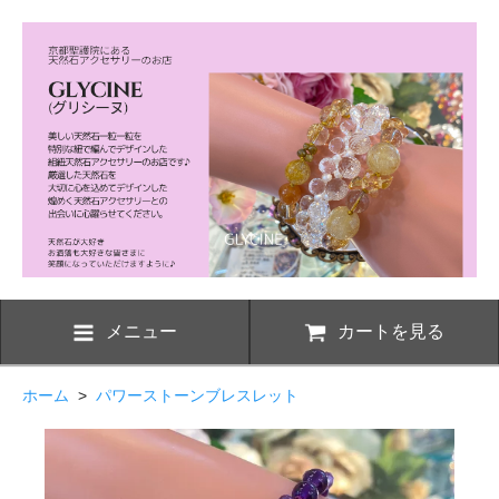
メニュー
カートを見る
ホーム
>
パワーストーンブレスレット