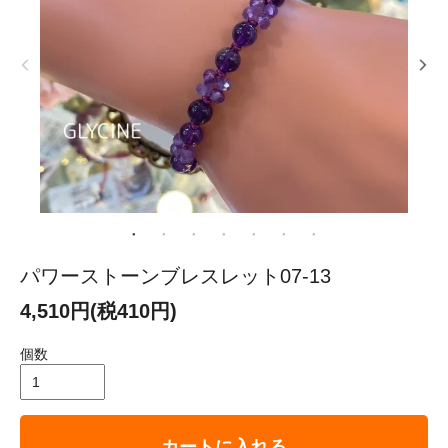
パワーストーンブレスレット07-13
4,510円(税410円)
個数
カートに入れる