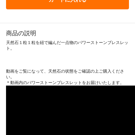
商品の説明
天然石１粒１粒を紐で編んだ一点物のパワーストーンブレスレッ
ト。
動画をご覧になって、天然石の状態をご確認の上ご購入くださ
い。
＊動画内のパワーストーンブレスレットをお届けいたします。