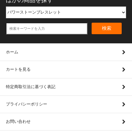
ほかの商品を探す
検索
ホーム
カートを見る
特定商取引法に基づく表記
プライバシーポリシー
お問い合わせ