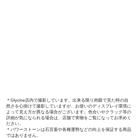
＊Glycine店内で撮影しています。出来る限り肉眼で見た時の自
然さを心掛けて撮影していますが、お使いのディスプレイ環境に
よって見え方が異なる場合がございます。色合いやクラック等の
詳細が気になられる場合は、店舗で実物をご覧になってお求めく
ださい。
＊パワーストーンは石言葉や各種運勢などの向上を保証する商品
ではありません。