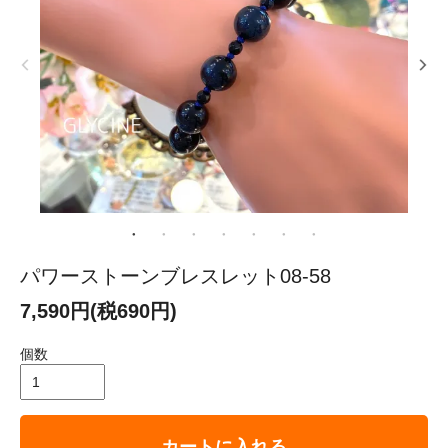
パワーストーンブレスレット08-58
7,590円(税690円)
個数
カートに入れる