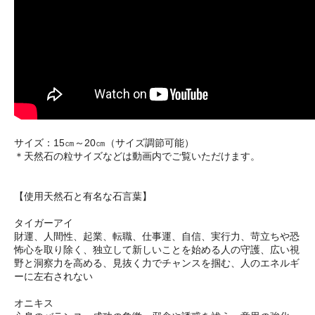
サイズ：15㎝～20㎝（サイズ調節可能）
＊天然石の粒サイズなどは動画内でご覧いただけます。
【使用天然石と有名な石言葉】
タイガーアイ
財運、人間性、起業、転職、仕事運、自信、実行力、苛立ちや恐
怖心を取り除く、独立して新しいことを始める人の守護、広い視
野と洞察力を高める、見抜く力でチャンスを掴む、人のエネルギ
ーに左右されない
オニキス