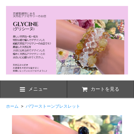
メニュー
カートを見る
ホーム
>
パワーストーンブレスレット