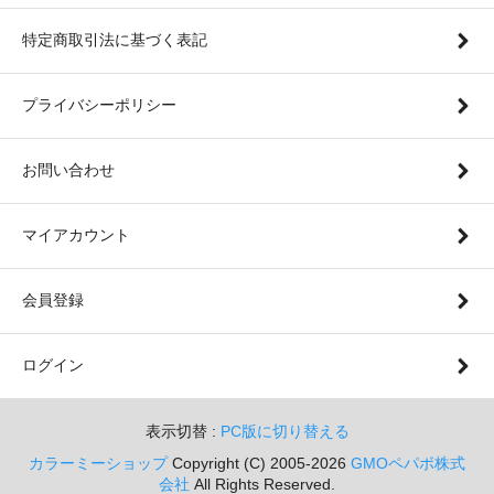
特定商取引法に基づく表記
プライバシーポリシー
お問い合わせ
マイアカウント
会員登録
ログイン
表示切替 :
PC版に切り替える
カラーミーショップ
Copyright (C) 2005-2026
GMOペパボ株式
会社
All Rights Reserved.