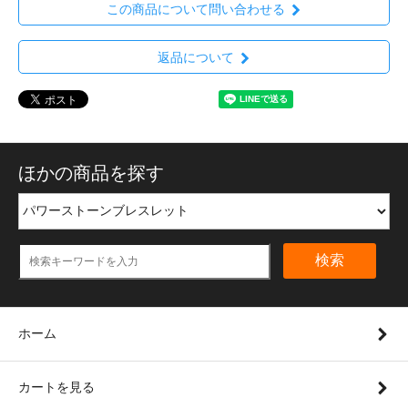
この商品について問い合わせる
返品について
ほかの商品を探す
検索
ホーム
カートを見る