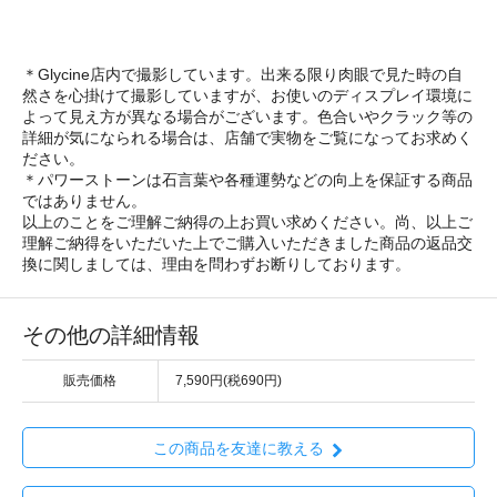
＊Glycine店内で撮影しています。出来る限り肉眼で見た時の自
然さを心掛けて撮影していますが、お使いのディスプレイ環境に
よって見え方が異なる場合がございます。色合いやクラック等の
詳細が気になられる場合は、店舗で実物をご覧になってお求めく
ださい。
＊パワーストーンは石言葉や各種運勢などの向上を保証する商品
ではありません。
以上のことをご理解ご納得の上お買い求めください。尚、以上ご
理解ご納得をいただいた上でご購入いただきました商品の返品交
換に関しましては、理由を問わずお断りしております。
その他の詳細情報
販売価格
7,590円(税690円)
この商品を友達に教える