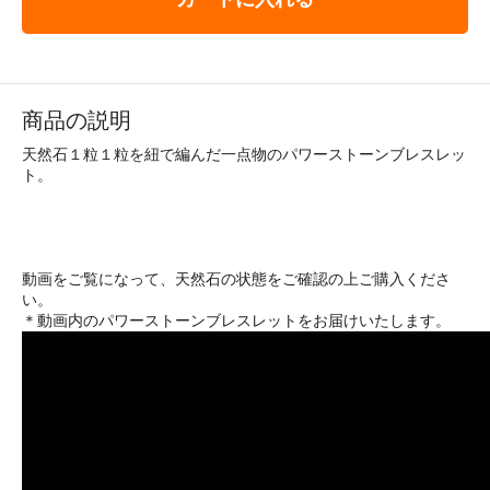
商品の説明
天然石１粒１粒を紐で編んだ一点物のパワーストーンブレスレッ
ト。
動画をご覧になって、天然石の状態をご確認の上ご購入くださ
い。
＊動画内のパワーストーンブレスレットをお届けいたします。