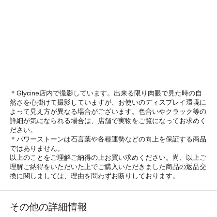
＊Glycine店内で撮影しています。出来る限り肉眼で見た時の自
然さを心掛けて撮影していますが、お使いのディスプレイ環境に
よって見え方が異なる場合がございます。色合いやクラック等の
詳細が気になられる場合は、店舗で実物をご覧になってお求めく
ださい。
＊パワーストーンは石言葉や各種運勢などの向上を保証する商品
ではありません。
以上のことをご理解ご納得の上お買い求めください。尚、以上ご
理解ご納得をいただいた上でご購入いただきました商品の返品交
換に関しましては、理由を問わずお断りしております。
その他の詳細情報