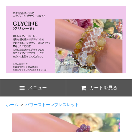
メニュー
カートを見る
ホーム
>
パワーストーンブレスレット