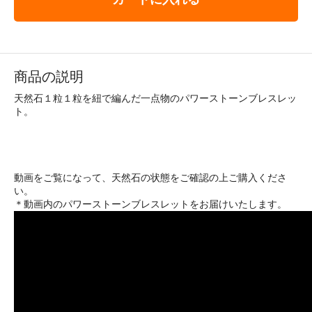
商品の説明
天然石１粒１粒を紐で編んだ一点物のパワーストーンブレスレッ
ト。
動画をご覧になって、天然石の状態をご確認の上ご購入くださ
い。
＊動画内のパワーストーンブレスレットをお届けいたします。