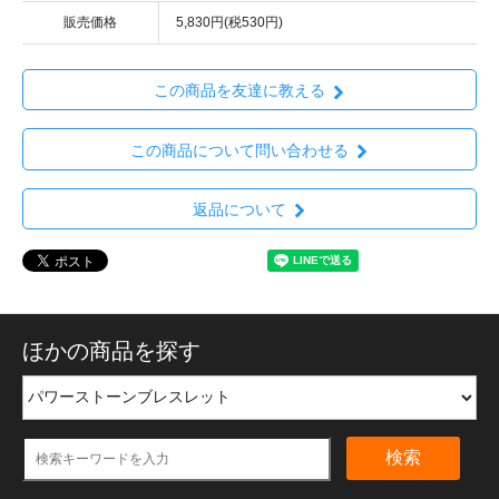
販売価格
5,830円(税530円)
この商品を友達に教える
この商品について問い合わせる
返品について
ほかの商品を探す
検索