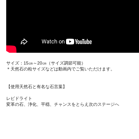
サイズ：15㎝～20㎝（サイズ調節可能）
＊天然石の粒サイズなどは動画内でご覧いただけます。
【使用天然石と有名な石言葉】
レピドライト
変革の石、浄化、平穏、チャンスをとらえ次のステージへ