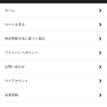
ホーム
カートを見る
特定商取引法に基づく表記
プライバシーポリシー
お問い合わせ
マイアカウント
会員登録