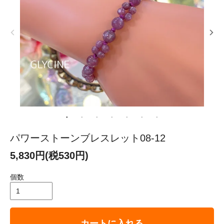
パワーストーンブレスレット08-12
5,830円(税530円)
個数
カートに入れる