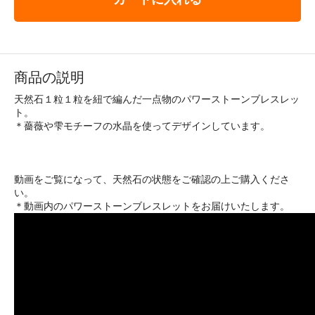
商品の説明
天然石１粒１粒を紐で編んだ一点物のパワーストーンブレスレッ
ト。
＊薔薇や雫モチーフの水晶を使ってデザインしています。
動画をご覧になって、天然石の状態をご確認の上ご購入くださ
い。
＊動画内のパワーストーンブレスレットをお届けいたします。