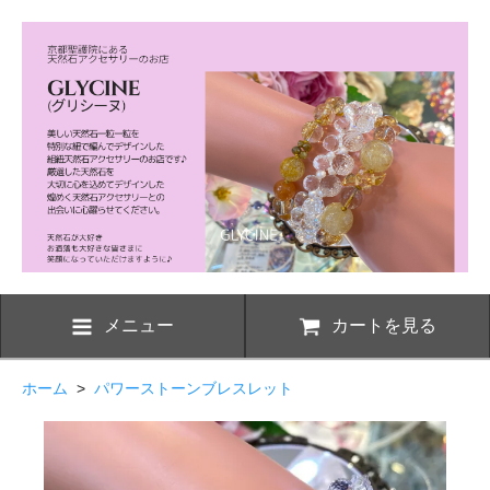
メニュー
カートを見る
ホーム
>
パワーストーンブレスレット