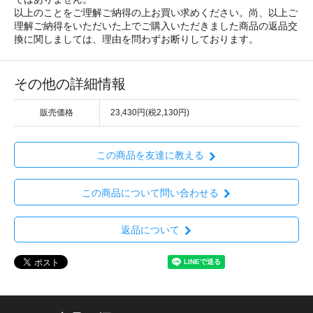
以上のことをご理解ご納得の上お買い求めください。尚、以上ご
理解ご納得をいただいた上でご購入いただきました商品の返品交
換に関しましては、理由を問わずお断りしております。
その他の詳細情報
販売価格
23,430円(税2,130円)
この商品を友達に教える
この商品について問い合わせる
返品について