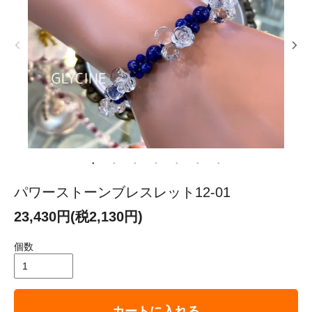
パワーストーンブレスレット12-01
23,430円(税2,130円)
個数
カートに入れる