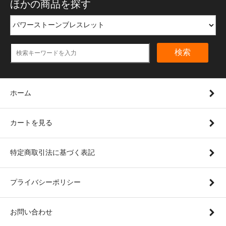
ほかの商品を探す
検索
ホーム
カートを見る
特定商取引法に基づく表記
プライバシーポリシー
お問い合わせ