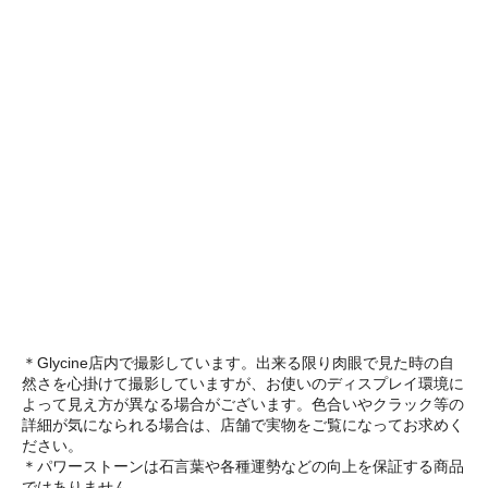
＊Glycine店内で撮影しています。出来る限り肉眼で見た時の自
然さを心掛けて撮影していますが、お使いのディスプレイ環境に
よって見え方が異なる場合がございます。色合いやクラック等の
詳細が気になられる場合は、店舗で実物をご覧になってお求めく
ださい。
＊パワーストーンは石言葉や各種運勢などの向上を保証する商品
ではありません。