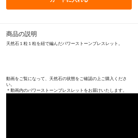
商品の説明
天然石１粒１粒を紐で編んだパワーストーンブレスレット。
動画をご覧になって、天然石の状態をご確認の上ご購入くださ
い。
＊動画内のパワーストーンブレスレットをお届けいたします。