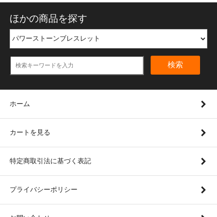
ほかの商品を探す
検索
ホーム
カートを見る
特定商取引法に基づく表記
プライバシーポリシー