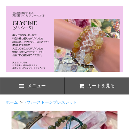
メニュー
カートを見る
ホーム
>
パワーストーンブレスレット