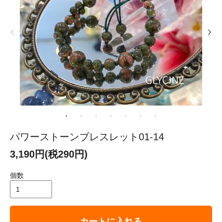
パワーストーンブレスレット01-14
3,190円(税290円)
個数
カートに入れる