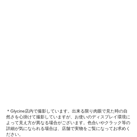
＊Glycine店内で撮影しています。出来る限り肉眼で見た時の自
然さを心掛けて撮影していますが、お使いのディスプレイ環境に
よって見え方が異なる場合がございます。色合いやクラック等の
詳細が気になられる場合は、店舗で実物をご覧になってお求めく
ださい。