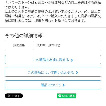
＊パワーストーンは石言葉や各種運勢などの向上を保証する商品
ではありません。
以上のことをご理解ご納得の上お買い求めください。尚、以上ご
理解ご納得をいただいた上でご購入いただきました商品の返品交
換に関しましては、理由を問わずお断りしております。
その他の詳細情報
販売価格
3,190円(税290円)
この商品を友達に教える
この商品について問い合わせる
返品について