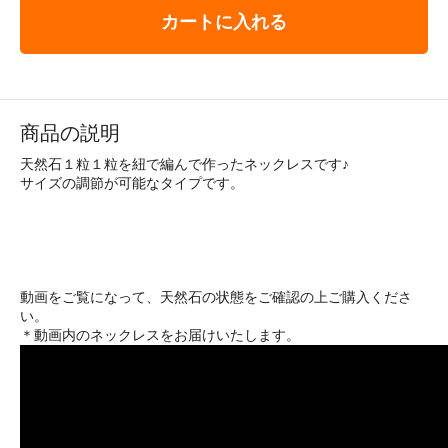
カートに入れる
商品の説明
天然石１粒１粒を紐で編んで作ったネックレスです♪
サイズの調節が可能なタイプです。
動画をご覧になって、天然石の状態をご確認の上ご購入くださ
い。
＊動画内のネックレスをお届けいたします。