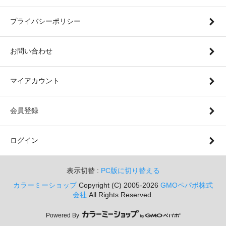
プライバシーポリシー
お問い合わせ
マイアカウント
会員登録
ログイン
表示切替 :
PC版に切り替える
カラーミーショップ
Copyright (C) 2005-2026
GMOペパボ株式
会社
All Rights Reserved.
Powered By