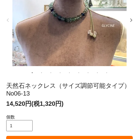
天然石ネックレス（サイズ調節可能タイプ）
No06-13
14,520円(税1,320円)
個数