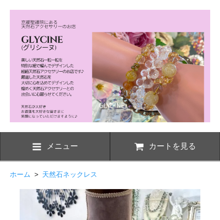
メニュー
カートを見る
ホーム
>
天然石ネックレス