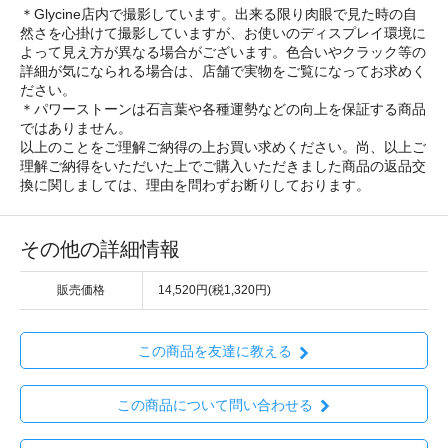
＊Glycine店内で撮影しています。出来る限り肉眼で見た時の自
然さを心掛けて撮影していますが、お使いのディスプレイ環境に
よって見え方が異なる場合がございます。色合いやクラック等の
詳細が気になられる場合は、店舗で実物をご覧になってお求めく
ださい。
＊パワーストーンは石言葉や各種運勢などの向上を保証する商品
ではありません。
以上のことをご理解ご納得の上お買い求めください。尚、以上ご
理解ご納得をいただいた上でご購入いただきました商品の返品交
換に関しましては、理由を問わずお断りしております。
その他の詳細情報
販売価格
14,520円(税1,320円)
この商品を友達に教える
この商品について問い合わせる