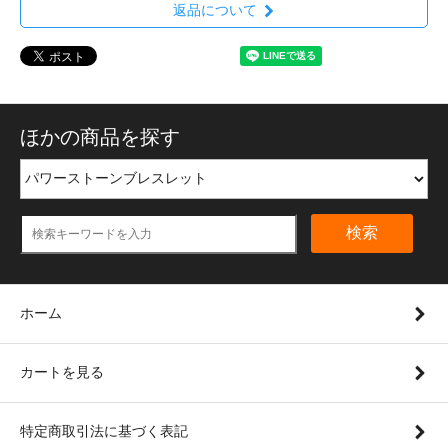
返品について
ほかの商品を探す
検索
ホーム
カートを見る
特定商取引法に基づく表記