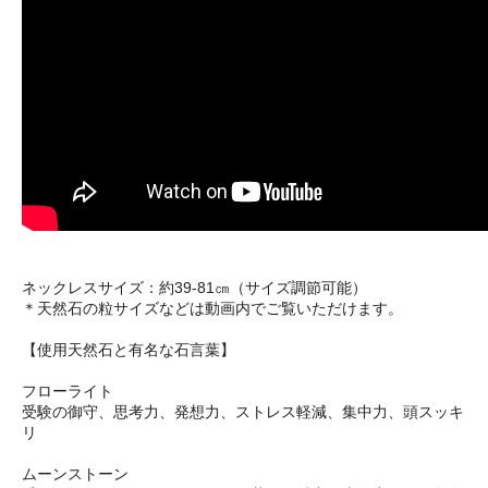
ネックレスサイズ：約39-81㎝（サイズ調節可能）
＊天然石の粒サイズなどは動画内でご覧いただけます。
【使用天然石と有名な石言葉】
フローライト
受験の御守、思考力、発想力、ストレス軽減、集中力、頭スッキ
リ
ムーンストーン