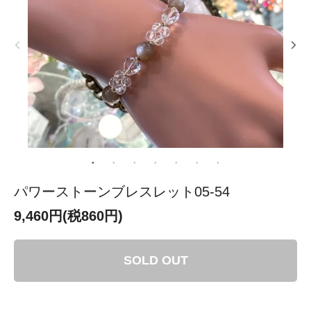
パワーストーンブレスレット05-54
9,460円(税860円)
SOLD OUT