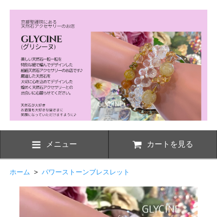
メニュー
カートを見る
ホーム
>
パワーストーンブレスレット