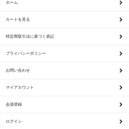
ホーム
カートを見る
特定商取引法に基づく表記
プライバシーポリシー
お問い合わせ
マイアカウント
会員登録
ログイン