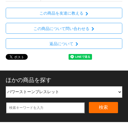
この商品を友達に教える
この商品について問い合わせる
返品について
ほかの商品を探す
検索