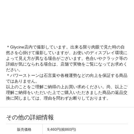
＊Glycine店内で撮影しています。出来る限り肉眼で見た時の自
然さを心掛けて撮影していますが、お使いのディスプレイ環境に
よって見え方が異なる場合がございます。色合いやクラック等の
詳細が気になられる場合は、店舗で実物をご覧になってお求めく
ださい。
＊パワーストーンは石言葉や各種運勢などの向上を保証する商品
ではありません。
以上のことをご理解ご納得の上お買い求めください。尚、以上ご
理解ご納得をいただいた上でご購入いただきました商品の返品交
換に関しましては、理由を問わずお断りしております。
その他の詳細情報
販売価格
9,460円(税860円)