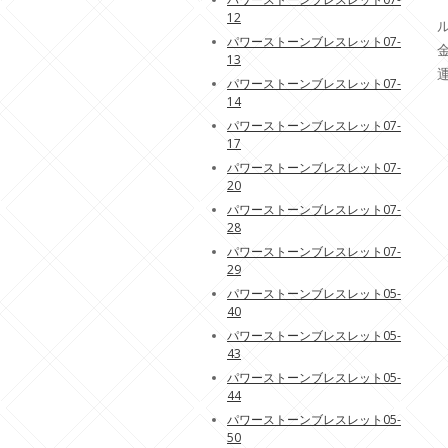
12
パワーストーンブレスレット07-
13
パワーストーンブレスレット07-
14
パワーストーンブレスレット07-
17
パワーストーンブレスレット07-
20
パワーストーンブレスレット07-
28
パワーストーンブレスレット07-
29
パワーストーンブレスレット05-
40
パワーストーンブレスレット05-
43
パワーストーンブレスレット05-
44
パワーストーンブレスレット05-
50