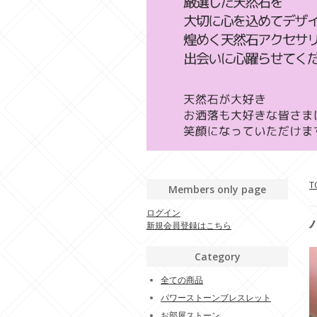
T
Members only page
ログイン
新規会員登録はこちら
Category
全ての商品
パワーストーンブレスレット
お部屋ストーン