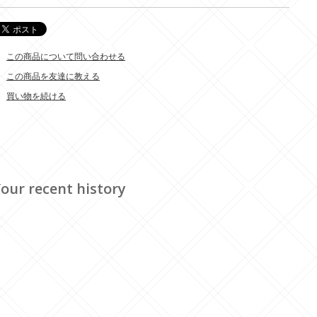
この商品について問い合わせる
この商品を友達に教える
買い物を続ける
our recent history