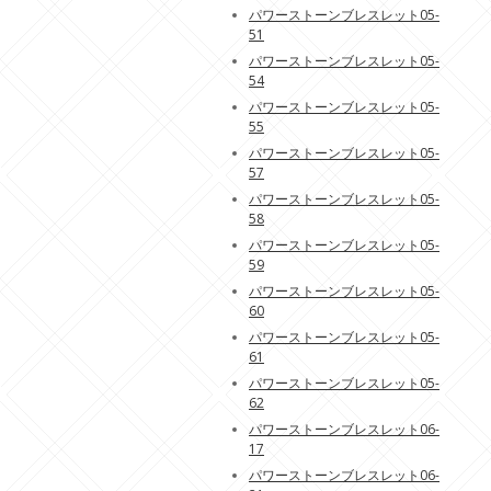
パワーストーンブレスレット05-
51
パワーストーンブレスレット05-
54
パワーストーンブレスレット05-
55
パワーストーンブレスレット05-
57
パワーストーンブレスレット05-
58
パワーストーンブレスレット05-
59
パワーストーンブレスレット05-
60
パワーストーンブレスレット05-
61
パワーストーンブレスレット05-
62
パワーストーンブレスレット06-
17
パワーストーンブレスレット06-