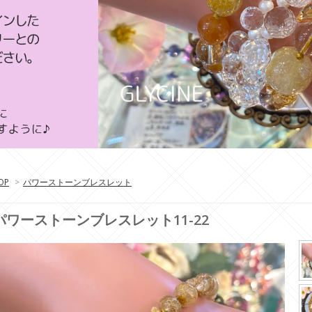
OP
>
パワーストーンブレスレット
パワーストーンブレスレット11-22