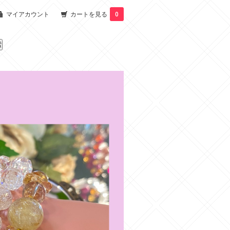
マイアカウント
カートを見る
0