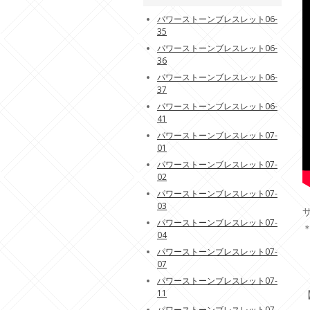
パワーストーンブレスレット06-
35
パワーストーンブレスレット06-
36
パワーストーンブレスレット06-
37
パワーストーンブレスレット06-
41
パワーストーンブレスレット07-
01
パワーストーンブレスレット07-
02
パワーストーンブレスレット07-
03
パワーストーンブレスレット07-
04
パワーストーンブレスレット07-
07
パワーストーンブレスレット07-
11
パワーストーンブレスレット07-