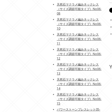
天然石マクラメ編みネックレス
（サイズ調節可能タイプ）No06-
08
天然石マクラメ編みネックレス
（サイズ調節可能タイプ）No06-
10
天然石マクラメ編みネックレス
（サイズ調節可能タイプ）No06-
11
天然石マクラメ編みネックレス
（サイズ調節可能タイプ）No06-
12
天然石マクラメ編みネックレス
Y
（サイズ調節可能タイプ）No06-
13
天然石マクラメ編みネックレス
（サイズ調節可能タイプ）No06-
14
天然石マクラメ編みネックレス
（サイズ調節可能タイプ）No06-
15
パワーストーンブレスレット05-