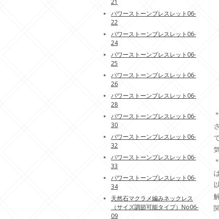
21
パワーストーンブレスレット06-
22
パワーストーンブレスレット06-
24
パワーストーンブレスレット06-
25
パワーストーンブレスレット06-
26
パワーストーンブレスレット06-
28
パワーストーンブレスレット06-
30
パワーストーンブレスレット06-
32
パワーストーンブレスレット06-
33
パワーストーンブレスレット06-
34
天然石マクラメ編みネックレス
（サイズ調節可能タイプ）No06-
09